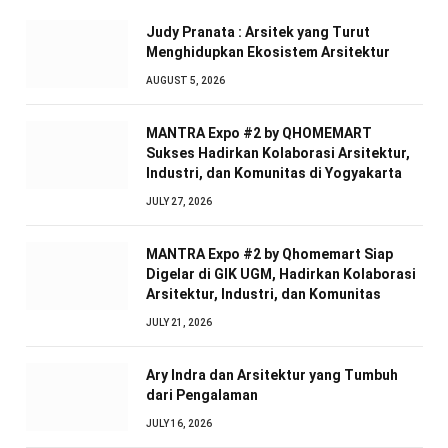
Judy Pranata : Arsitek yang Turut
Menghidupkan Ekosistem Arsitektur
AUGUST 5, 2026
MANTRA Expo #2 by QHOMEMART
Sukses Hadirkan Kolaborasi Arsitektur,
Industri, dan Komunitas di Yogyakarta
JULY 27, 2026
MANTRA Expo #2 by Qhomemart Siap
Digelar di GIK UGM, Hadirkan Kolaborasi
Arsitektur, Industri, dan Komunitas
JULY 21, 2026
Ary Indra dan Arsitektur yang Tumbuh
dari Pengalaman
JULY 16, 2026