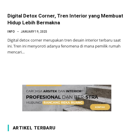
Digital Detox Corner, Tren Interior yang Membuat
Hidup Lebih Bermakna
INFO
JANUARY 19, 2025
Digital detox corner merupakan tren desain interior terbaru saat
ini. Tren ini menyoroti adanya fenomena di mana pemilik rumah
mencari…
ARTIKEL TERBARU