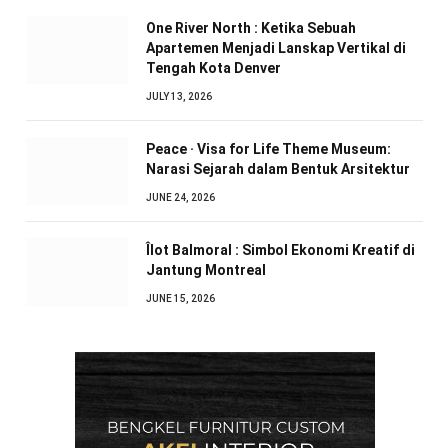
One River North : Ketika Sebuah
Apartemen Menjadi Lanskap Vertikal di
Tengah Kota Denver
JULY 13, 2026
Peace · Visa for Life Theme Museum:
Narasi Sejarah dalam Bentuk Arsitektur
JUNE 24, 2026
Îlot Balmoral : Simbol Ekonomi Kreatif di
Jantung Montreal
JUNE 15, 2026