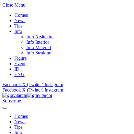
Close Menu
Homes
News
Tips
Info
Info Arsitektur
Info Interior
Info Material
Info Struktur
Figure
Event
ID
ENG
Facebook
X (Twitter)
Instagram
Facebook
X (Twitter)
Instagram
Subscribe
Homes
News
Tips
Info