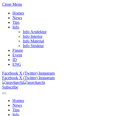
Close Menu
Homes
News
Tips
Info
Info Arsitektur
Info Interior
Info Material
Info Struktur
Figure
Event
ID
ENG
Facebook
X (Twitter)
Instagram
Facebook
X (Twitter)
Instagram
Subscribe
Homes
News
Tips
Info