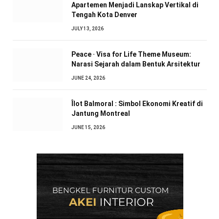
Apartemen Menjadi Lanskap Vertikal di
Tengah Kota Denver
JULY 13, 2026
Peace · Visa for Life Theme Museum:
Narasi Sejarah dalam Bentuk Arsitektur
JUNE 24, 2026
Îlot Balmoral : Simbol Ekonomi Kreatif di
Jantung Montreal
JUNE 15, 2026