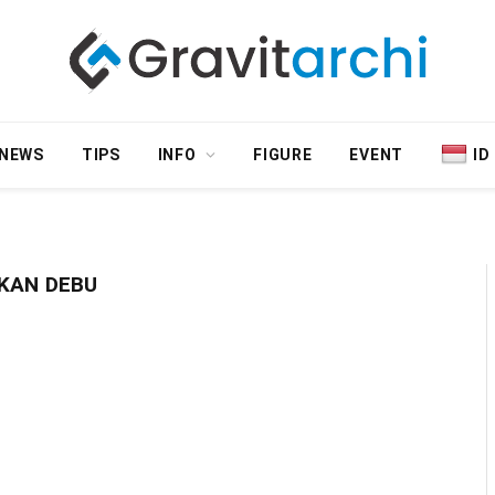
NEWS
TIPS
INFO
FIGURE
EVENT
ID
KAN DEBU