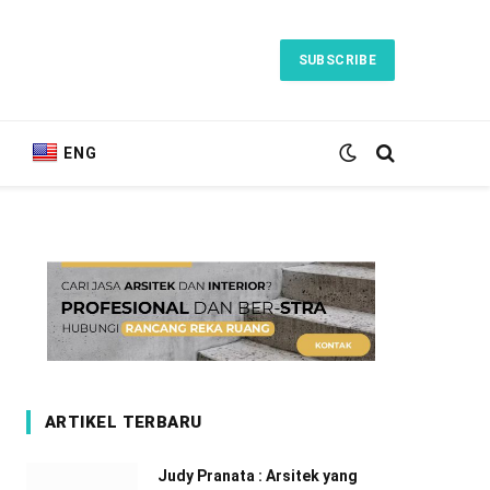
SUBSCRIBE
ENG
ARTIKEL TERBARU
Judy Pranata : Arsitek yang