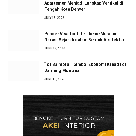
Apartemen Menjadi Lanskap Vertikal di
Tengah Kota Denver
JULY 13, 2026
Peace · Visa for Life Theme Museum:
Narasi Sejarah dalam Bentuk Arsitektur
JUNE 24, 2026
Îlot Balmoral : Simbol Ekonomi Kreatif di
Jantung Montreal
JUNE 15, 2026