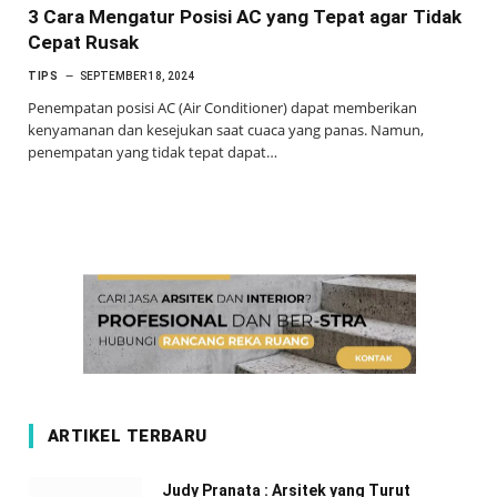
3 Cara Mengatur Posisi AC yang Tepat agar Tidak
Cepat Rusak
TIPS
SEPTEMBER 18, 2024
Penempatan posisi AC (Air Conditioner) dapat memberikan
kenyamanan dan kesejukan saat cuaca yang panas. Namun,
penempatan yang tidak tepat dapat…
ARTIKEL TERBARU
Judy Pranata : Arsitek yang Turut