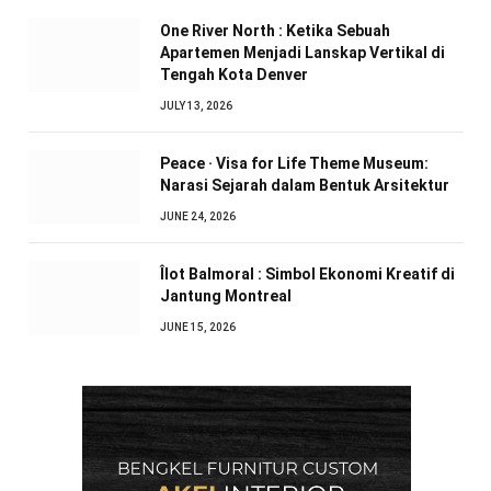
One River North : Ketika Sebuah
Apartemen Menjadi Lanskap Vertikal di
Tengah Kota Denver
JULY 13, 2026
Peace · Visa for Life Theme Museum:
Narasi Sejarah dalam Bentuk Arsitektur
JUNE 24, 2026
Îlot Balmoral : Simbol Ekonomi Kreatif di
Jantung Montreal
JUNE 15, 2026