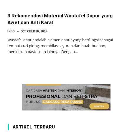
3 Rekomendasi Material Wastafel Dapur yang
Awet dan Anti Karat
INFO
OCTOBER 20, 2024
Wastafel dapur adalah elemen dapur yang berfungsi sebagai
tempat cuci piring, membilas sayuran dan buah-buahan,
meniriskan pasta, dan lainnya. Dengan…
ARTIKEL TERBARU