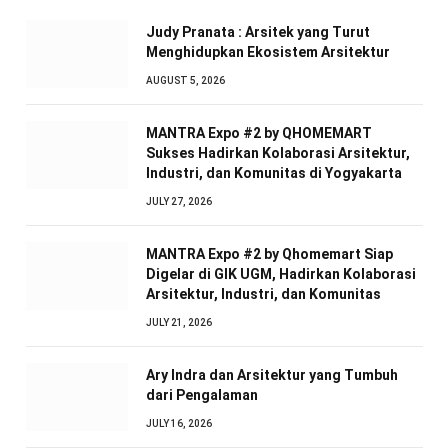
Judy Pranata : Arsitek yang Turut
Menghidupkan Ekosistem Arsitektur
AUGUST 5, 2026
MANTRA Expo #2 by QHOMEMART
Sukses Hadirkan Kolaborasi Arsitektur,
Industri, dan Komunitas di Yogyakarta
JULY 27, 2026
MANTRA Expo #2 by Qhomemart Siap
Digelar di GIK UGM, Hadirkan Kolaborasi
Arsitektur, Industri, dan Komunitas
JULY 21, 2026
Ary Indra dan Arsitektur yang Tumbuh
dari Pengalaman
JULY 16, 2026