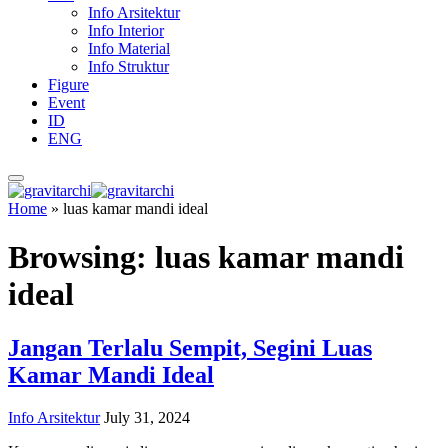
Info Arsitektur
Info Interior
Info Material
Info Struktur
Figure
Event
ID
ENG
Home
»
luas kamar mandi ideal
Browsing:
luas kamar mandi
ideal
Jangan Terlalu Sempit, Segini Luas
Kamar Mandi Ideal
Info Arsitektur
July 31, 2024