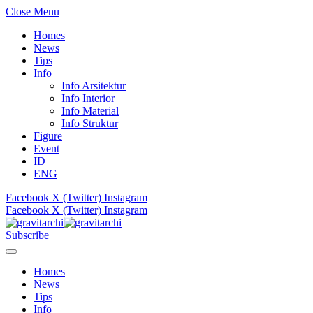
Close Menu
Homes
News
Tips
Info
Info Arsitektur
Info Interior
Info Material
Info Struktur
Figure
Event
ID
ENG
Facebook
X (Twitter)
Instagram
Facebook
X (Twitter)
Instagram
Subscribe
Homes
News
Tips
Info