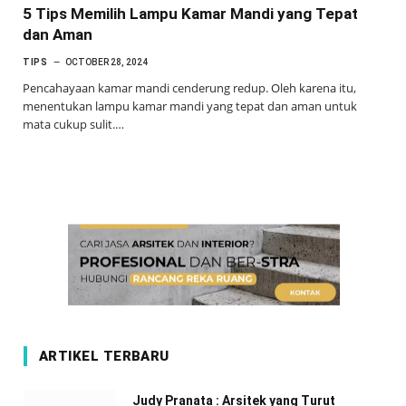
5 Tips Memilih Lampu Kamar Mandi yang Tepat
dan Aman
TIPS
OCTOBER 28, 2024
Pencahayaan kamar mandi cenderung redup. Oleh karena itu,
menentukan lampu kamar mandi yang tepat dan aman untuk
mata cukup sulit.…
ARTIKEL TERBARU
Judy Pranata : Arsitek yang Turut