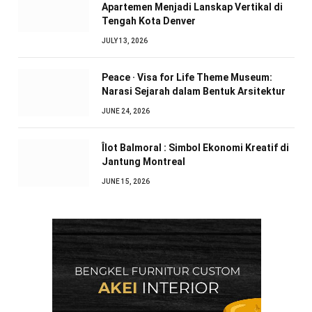
Apartemen Menjadi Lanskap Vertikal di
Tengah Kota Denver
JULY 13, 2026
Peace · Visa for Life Theme Museum:
Narasi Sejarah dalam Bentuk Arsitektur
JUNE 24, 2026
Îlot Balmoral : Simbol Ekonomi Kreatif di
Jantung Montreal
JUNE 15, 2026