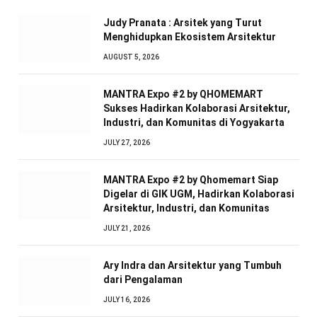
Judy Pranata : Arsitek yang Turut
Menghidupkan Ekosistem Arsitektur
AUGUST 5, 2026
MANTRA Expo #2 by QHOMEMART
Sukses Hadirkan Kolaborasi Arsitektur,
Industri, dan Komunitas di Yogyakarta
JULY 27, 2026
MANTRA Expo #2 by Qhomemart Siap
Digelar di GIK UGM, Hadirkan Kolaborasi
Arsitektur, Industri, dan Komunitas
JULY 21, 2026
Ary Indra dan Arsitektur yang Tumbuh
dari Pengalaman
JULY 16, 2026