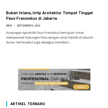
Bukan Istana, Intip Arsitektur Tempat Tinggal
Paus Fransiskus di Jakarta
INFO
SEPTEMBER 5, 2024
Kunjungan Apostolik Paus Fransiskus bertujuan untuk
mempererat hubungan Paus dengan umat Katolik di seluruh
dunia. Hal tersebut juga sekaligus meredam…
ARTIKEL TERBARU