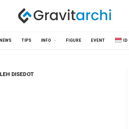
NEWS
TIPS
INFO
FIGURE
EVENT
ID
LEH DISEDOT