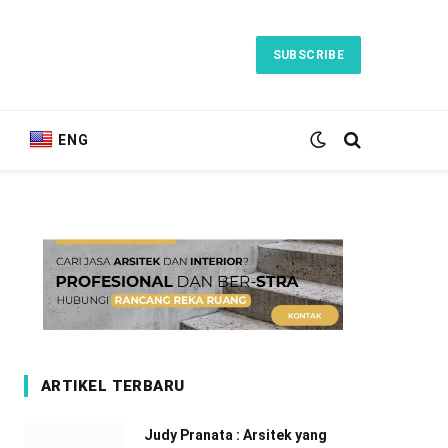
SUBSCRIBE
ENG
ARTIKEL TERBARU
Judy Pranata : Arsitek yang