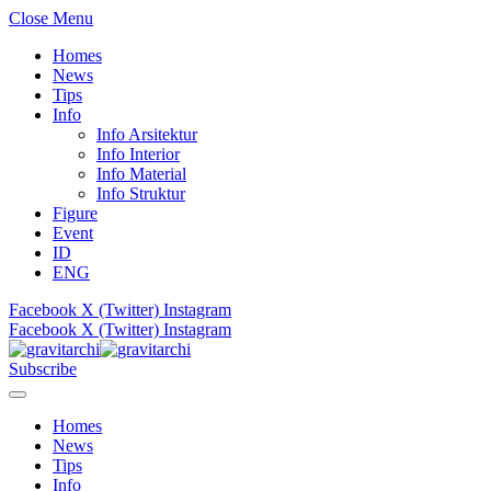
Close Menu
Homes
News
Tips
Info
Info Arsitektur
Info Interior
Info Material
Info Struktur
Figure
Event
ID
ENG
Facebook
X (Twitter)
Instagram
Facebook
X (Twitter)
Instagram
Subscribe
Homes
News
Tips
Info