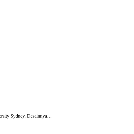
versity Sydney. Desainnya…