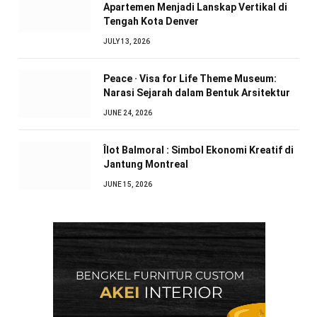
Apartemen Menjadi Lanskap Vertikal di
Tengah Kota Denver
JULY 13, 2026
Peace · Visa for Life Theme Museum:
Narasi Sejarah dalam Bentuk Arsitektur
JUNE 24, 2026
Îlot Balmoral : Simbol Ekonomi Kreatif di
Jantung Montreal
JUNE 15, 2026