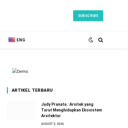
SUBSCRIBE
ENG
ARTIKEL TERBARU
Judy Pranata : Arsitek yang
Turut Menghidupkan Ekosistem
Arsitektur
AUGUST 5, 2026