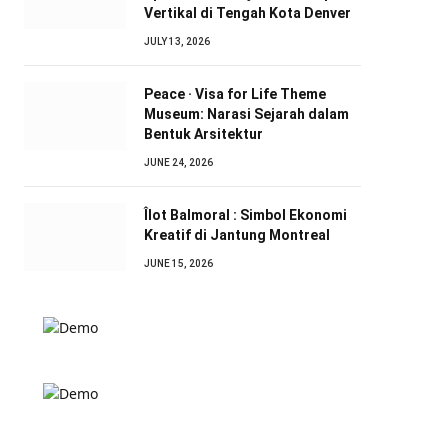
Vertikal di Tengah Kota Denver
JULY 13, 2026
Peace · Visa for Life Theme
Museum: Narasi Sejarah dalam
Bentuk Arsitektur
JUNE 24, 2026
Îlot Balmoral : Simbol Ekonomi
Kreatif di Jantung Montreal
JUNE 15, 2026