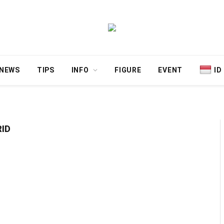
NEWS
TIPS
INFO
FIGURE
EVENT
ID
ID