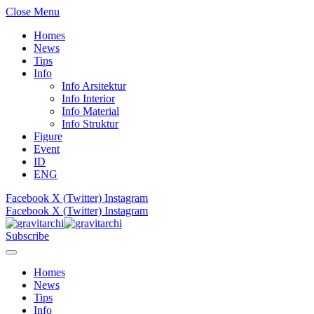
Close Menu
Homes
News
Tips
Info
Info Arsitektur
Info Interior
Info Material
Info Struktur
Figure
Event
ID
ENG
Facebook
X (Twitter)
Instagram
Facebook
X (Twitter)
Instagram
Subscribe
Homes
News
Tips
Info