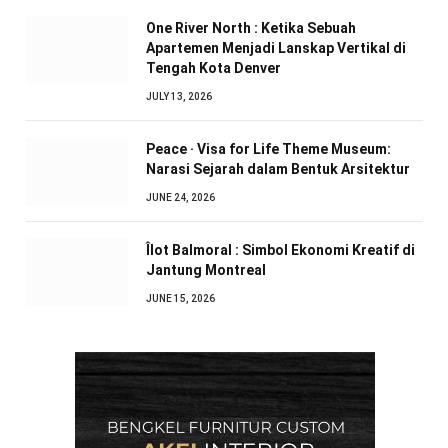
One River North : Ketika Sebuah
Apartemen Menjadi Lanskap Vertikal di
Tengah Kota Denver
JULY 13, 2026
Peace · Visa for Life Theme Museum:
Narasi Sejarah dalam Bentuk Arsitektur
JUNE 24, 2026
Îlot Balmoral : Simbol Ekonomi Kreatif di
Jantung Montreal
JUNE 15, 2026