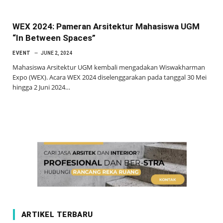
WEX 2024: Pameran Arsitektur Mahasiswa UGM
“In Between Spaces”
EVENT
JUNE 2, 2024
Mahasiswa Arsitektur UGM kembali mengadakan Wiswakharman
Expo (WEX). Acara WEX 2024 diselenggarakan pada tanggal 30 Mei
hingga 2 Juni 2024…
ARTIKEL TERBARU