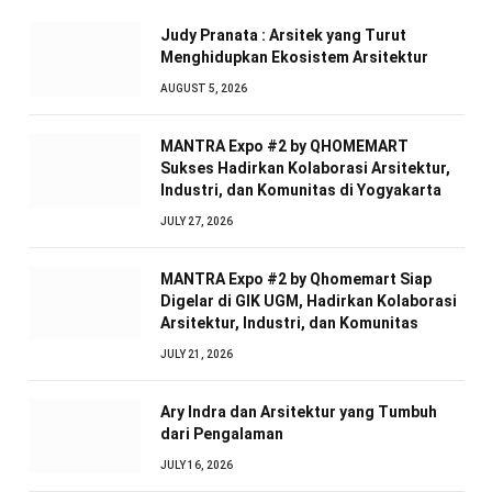
Judy Pranata : Arsitek yang Turut
Menghidupkan Ekosistem Arsitektur
AUGUST 5, 2026
MANTRA Expo #2 by QHOMEMART
Sukses Hadirkan Kolaborasi Arsitektur,
Industri, dan Komunitas di Yogyakarta
JULY 27, 2026
MANTRA Expo #2 by Qhomemart Siap
Digelar di GIK UGM, Hadirkan Kolaborasi
Arsitektur, Industri, dan Komunitas
JULY 21, 2026
Ary Indra dan Arsitektur yang Tumbuh
dari Pengalaman
JULY 16, 2026