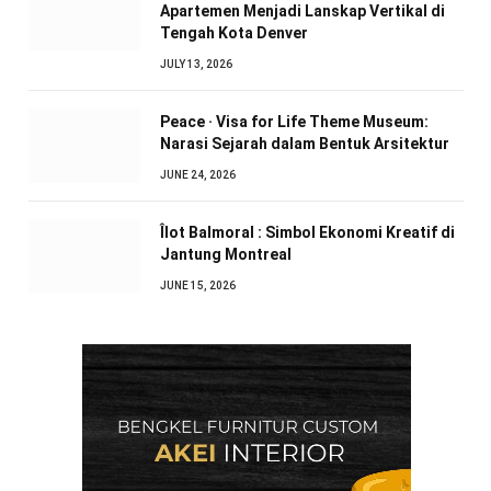
Apartemen Menjadi Lanskap Vertikal di
Tengah Kota Denver
JULY 13, 2026
Peace · Visa for Life Theme Museum:
Narasi Sejarah dalam Bentuk Arsitektur
JUNE 24, 2026
Îlot Balmoral : Simbol Ekonomi Kreatif di
Jantung Montreal
JUNE 15, 2026