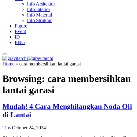
Info Arsitektur
Info Interior
Info Material
Info Struktur
Figure
Event
ID
ENG
Home
»
cara membersihkan lantai garasi
Browsing:
cara membersihkan
lantai garasi
Mudah! 4 Cara Menghilangkan Noda Oli
di Lantai
Tips
October 24, 2024