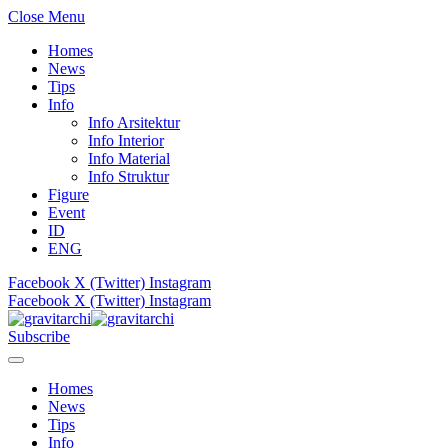
Close Menu
Homes
News
Tips
Info
Info Arsitektur
Info Interior
Info Material
Info Struktur
Figure
Event
ID
ENG
Facebook
X (Twitter)
Instagram
Facebook
X (Twitter)
Instagram
Subscribe
Homes
News
Tips
Info