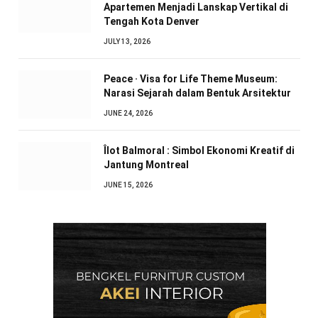
Apartemen Menjadi Lanskap Vertikal di
Tengah Kota Denver
JULY 13, 2026
Peace · Visa for Life Theme Museum:
Narasi Sejarah dalam Bentuk Arsitektur
JUNE 24, 2026
Îlot Balmoral : Simbol Ekonomi Kreatif di
Jantung Montreal
JUNE 15, 2026