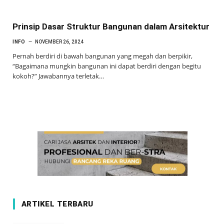
Prinsip Dasar Struktur Bangunan dalam Arsitektur
INFO
NOVEMBER 26, 2024
Pernah berdiri di bawah bangunan yang megah dan berpikir,
“Bagaimana mungkin bangunan ini dapat berdiri dengan begitu
kokoh?” Jawabannya terletak…
ARTIKEL TERBARU