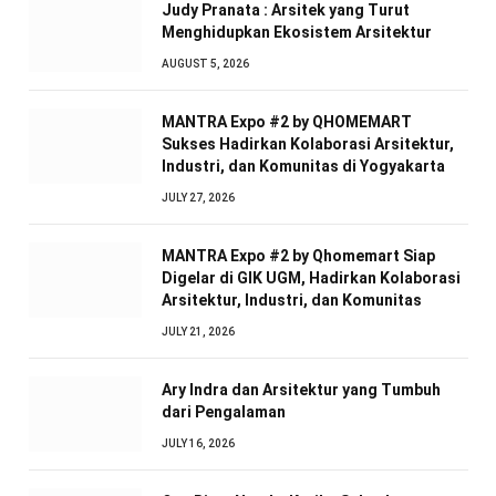
Judy Pranata : Arsitek yang Turut
Menghidupkan Ekosistem Arsitektur
AUGUST 5, 2026
MANTRA Expo #2 by QHOMEMART
Sukses Hadirkan Kolaborasi Arsitektur,
Industri, dan Komunitas di Yogyakarta
JULY 27, 2026
MANTRA Expo #2 by Qhomemart Siap
Digelar di GIK UGM, Hadirkan Kolaborasi
Arsitektur, Industri, dan Komunitas
JULY 21, 2026
Ary Indra dan Arsitektur yang Tumbuh
dari Pengalaman
JULY 16, 2026