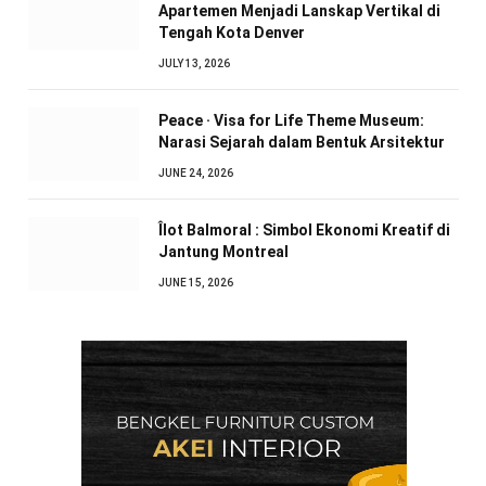
Apartemen Menjadi Lanskap Vertikal di
Tengah Kota Denver
JULY 13, 2026
Peace · Visa for Life Theme Museum:
Narasi Sejarah dalam Bentuk Arsitektur
JUNE 24, 2026
Îlot Balmoral : Simbol Ekonomi Kreatif di
Jantung Montreal
JUNE 15, 2026