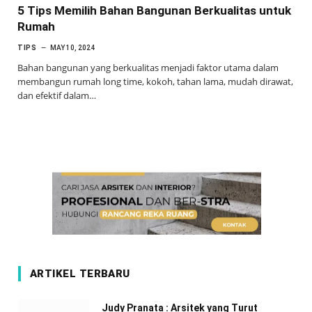
5 Tips Memilih Bahan Bangunan Berkualitas untuk
Rumah
TIPS
MAY 10, 2024
Bahan bangunan yang berkualitas menjadi faktor utama dalam
membangun rumah long time, kokoh, tahan lama, mudah dirawat,
dan efektif dalam…
ARTIKEL TERBARU
Judy Pranata : Arsitek yang Turut